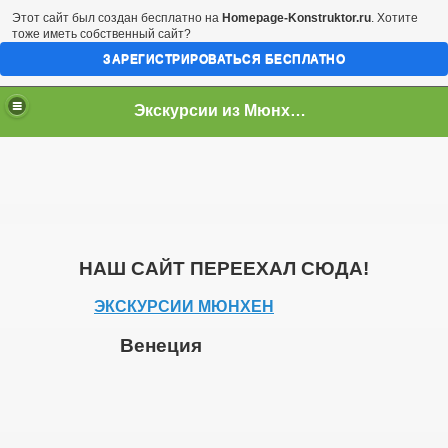
Этот сайт был создан бесплатно на
Homepage-Konstruktor.ru
. Хотите
тоже иметь собственный сайт?
ЗАРЕГИСТРИРОВАТЬСЯ БЕСПЛАТНО
Экскурсии из Мюнхена
НАШ САЙТ ПЕРЕЕХАЛ СЮДА!
ЭКСКУРСИИ МЮНХЕН
Венеция