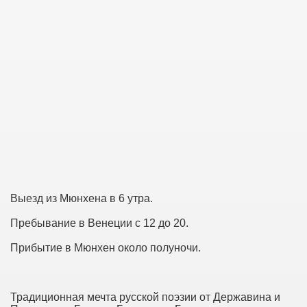
Выезд из Мюнхена в 6 утра.
Пребывание в Венеции с 12 до 20.
Прибытие в Мюнхен около полуночи.
Традиционная мечта русской поэзии от Державина и