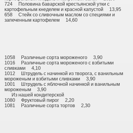
724 Половина баварской крестьянской утки с
картофельным кнеделем и красной капустой 13,95
658 Стейк со сливочным маслом со специями и
запеченным картофелем 14,60
1058 Различные сорта мороженого 3,90
1016 Различные сорта мороженого с взбитыми
сливками 4,10
1012 Штрудель с начинкой из творога, с ванильным
мороженым и взбитыми сливками 3,90
1001 Штрудель с яблочной начинкой и ванильным
мороженым 3,90
Из нашей кондитерской
1080 Фруктовый пирог 2,20
1081 Различные сорта тортов 2,30