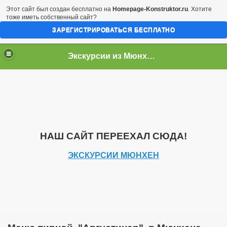
Этот сайт был создан бесплатно на
Homepage-Konstruktor.ru
. Хотите
тоже иметь собственный сайт?
ЗАРЕГИСТРИРОВАТЬСЯ БЕСПЛАТНО
Экскурсии из Мюнхена
НАШ САЙТ ПЕРЕЕХАЛ СЮДА!
ЭКСКУРСИИ МЮНХЕН